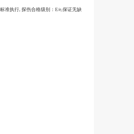
标准执行
, 探伤合格级别：
E/e,
保证无缺