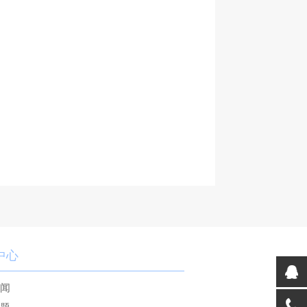
中心
新闻