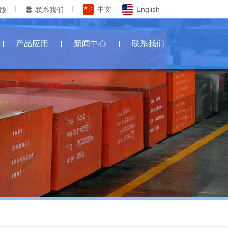
中文
English
版
联系我们
产品应用
新闻中心
联系我们