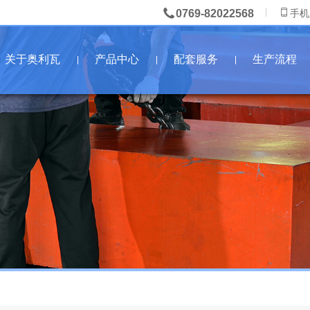
0769-82022568
手机
关于奥利瓦
产品中心
配套服务
生产流程